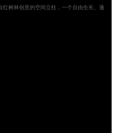
自红树林创意的空间立柱，一个自由生长、蓬