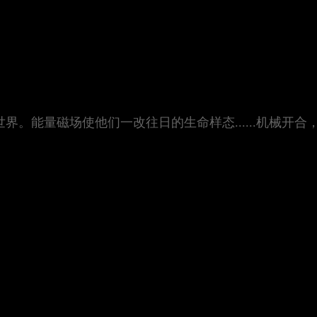
。能量磁场使他们一改往日的生命样态......机械开合