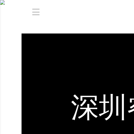
作品
深圳