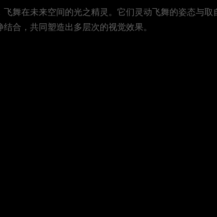
，飞舞在未来空间的光之精灵。它们灵动飞舞的姿态与取
静结合，共同塑造出多层次的视觉效果。