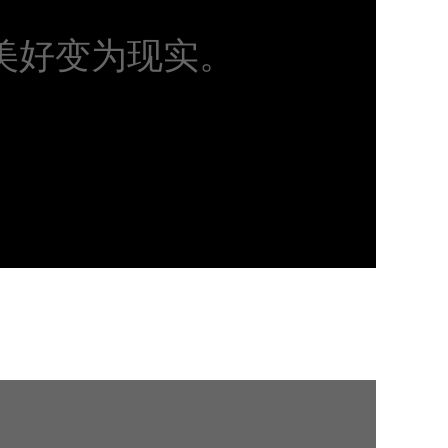
美好变为现实。