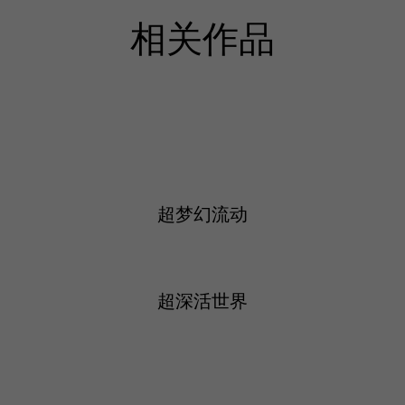
相关作品
超梦幻流动
超深活世界